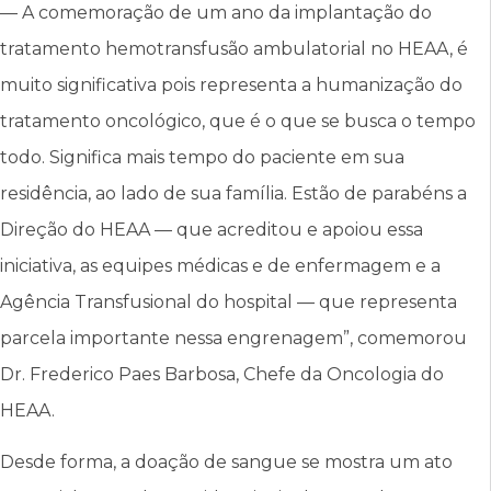
— A comemoração de um ano da implantação do
tratamento hemotransfusão ambulatorial no HEAA, é
muito significativa pois representa a humanização do
tratamento oncológico, que é o que se busca o tempo
todo. Significa mais tempo do paciente em sua
residência, ao lado de sua família. Estão de parabéns a
Direção do HEAA — que acreditou e apoiou essa
iniciativa, as equipes médicas e de enfermagem e a
Agência Transfusional do hospital — que representa
parcela importante nessa engrenagem”, comemorou
Dr. Frederico Paes Barbosa, Chefe da Oncologia do
HEAA.
Desde forma, a doação de sangue se mostra um ato