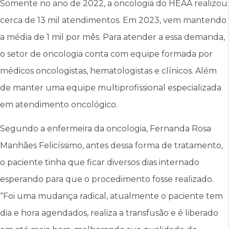
Somente no ano de 2022, a oncologia do HEAA realizou
cerca de 13 mil atendimentos. Em 2023, vem mantendo
a média de 1 mil por mês. Para atender a essa demanda,
o setor de oncologia conta com equipe formada por
médicos oncologistas, hematologistas e clínicos. Além
de manter uma equipe multiprofissional especializada
em atendimento oncológico.
Segundo a enfermeira da oncologia, Fernanda Rosa
Manhães Felicíssimo, antes dessa forma de tratamento,
o paciente tinha que ficar diversos dias internado
esperando para que o procedimento fosse realizado.
“Foi uma mudança radical, atualmente o paciente tem
dia e hora agendados, realiza a transfusão e é liberado