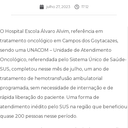
julho 27, 2023
17:12
O Hospital Escola Álvaro Alvim, referência em
tratamento oncológico em Campos dos Goytacazes,
sendo uma UNACOM – Unidade de Atendimento
Oncológico, referendada pelo Sistema Único de Saúde-
SUS, completou nesse mês de julho, um ano de
tratamento de hemotransfusão ambulatorial
programada, sem necessidade de internação e de
rápida liberação do paciente. Uma forma de
atendimento inédito pelo SUS na região que beneficiou
quase 200 pessoas nesse período.