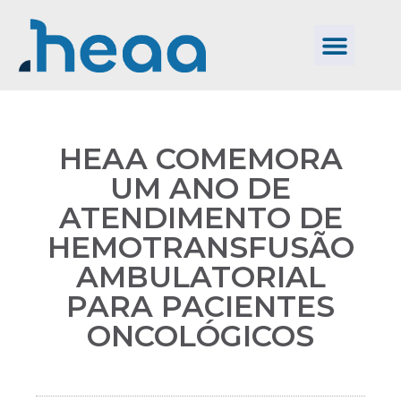
HEAA COMEMORA
UM ANO DE
ATENDIMENTO DE
HEMOTRANSFUSÃO
AMBULATORIAL
PARA PACIENTES
ONCOLÓGICOS