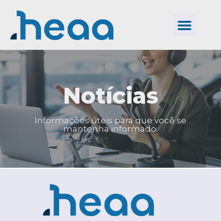
Notícias
Informações úteis para que você se
mantenha informado.