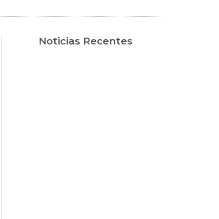
Noticias Recentes