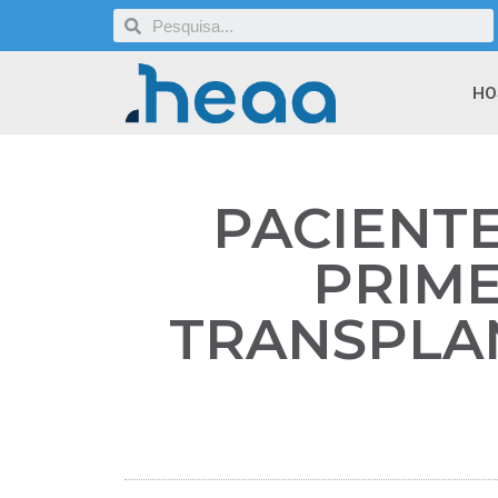
HO
PACIENTE
PRIME
TRANSPLA