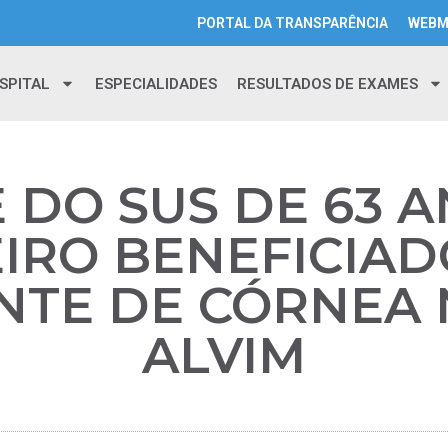
PORTAL DA TRANSPARÊNCIA
WEBM
SPITAL
ESPECIALIDADES
RESULTADOS DE EXAMES
 DO SUS DE 63 A
IRO BENEFICIA
NTE DE CÓRNEA 
ALVIM