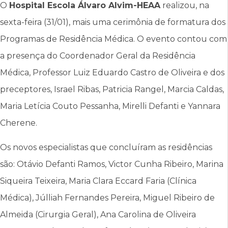
O
Hospital Escola Álvaro Alvim-HEAA
realizou, na
sexta-feira (31/01), mais uma cerimônia de formatura dos
Programas de Residência Médica. O evento contou com
a presença do Coordenador Geral da Residência
Médica, Professor Luiz Eduardo Castro de Oliveira e dos
preceptores, Israel Ribas, Patricia Rangel, Marcia Caldas,
Maria Letícia Couto Pessanha, Mirelli Defanti e Yannara
Cherene.
Os novos especialistas que concluíram as residências
são: Otávio Defanti Ramos, Victor Cunha Ribeiro, Marina
Siqueira Teixeira, Maria Clara Eccard Faria (Clínica
Médica), Júlliah Fernandes Pereira, Miguel Ribeiro de
Almeida (Cirurgia Geral), Ana Carolina de Oliveira