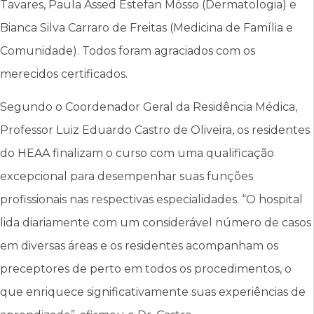
Tavares, Paula Assed Estefan Mósso (Dermatologia) e
Bianca Silva Carraro de Freitas (Medicina de Família e
Comunidade). Todos foram agraciados com os
merecidos certificados.
Segundo o Coordenador Geral da Residência Médica,
Professor Luiz Eduardo Castro de Oliveira, os residentes
do HEAA finalizam o curso com uma qualificação
excepcional para desempenhar suas funções
profissionais nas respectivas especialidades. “O hospital
lida diariamente com um considerável número de casos
em diversas áreas e os residentes acompanham os
preceptores de perto em todos os procedimentos, o
que enriquece significativamente suas experiências de