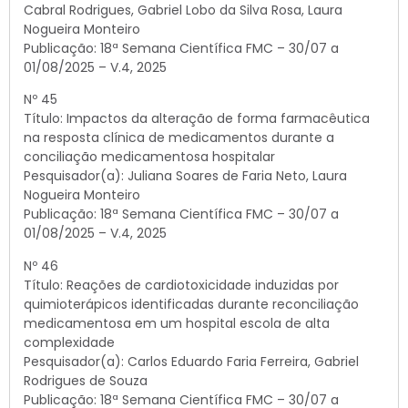
Cabral Rodrigues, Gabriel Lobo da Silva Rosa, Laura
Nogueira Monteiro
Publicação: 18ª Semana Científica FMC – 30/07 a
01/08/2025 – V.4, 2025
Nº 45
Título: Impactos da alteração de forma farmacêutica
na resposta clínica de medicamentos durante a
conciliação medicamentosa hospitalar
Pesquisador(a): Juliana Soares de Faria Neto, Laura
Nogueira Monteiro
Publicação: 18ª Semana Científica FMC – 30/07 a
01/08/2025 – V.4, 2025
Nº 46
Título: Reações de cardiotoxicidade induzidas por
quimioterápicos identificadas durante reconciliação
medicamentosa em um hospital escola de alta
complexidade
Pesquisador(a): Carlos Eduardo Faria Ferreira, Gabriel
Rodrigues de Souza
Publicação: 18ª Semana Científica FMC – 30/07 a