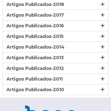
Artigos Publicados-2018
Artigos Publicados-2017
Artigos Publicados-2016
Artigos Publicados-2015
Artigos Publicados-2014
Artigos Publicados-2013
Artigos Publicados-2012
Artigos Publicados-2011
Artigos Publicados-2010