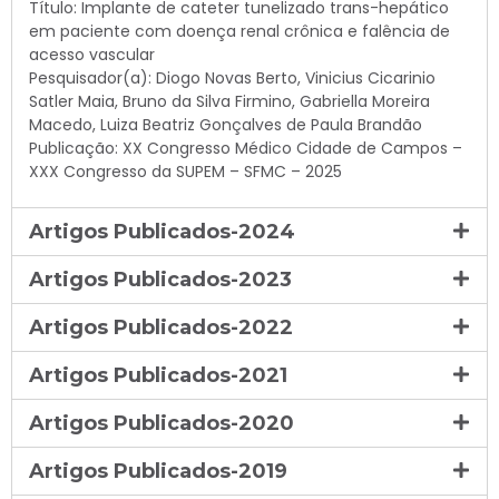
Título: Implante de cateter tunelizado trans-hepático
em paciente com doença renal crônica e falência de
acesso vascular
Pesquisador(a): Diogo Novas Berto, Vinicius Cicarinio
Satler Maia, Bruno da Silva Firmino, Gabriella Moreira
Macedo, Luiza Beatriz Gonçalves de Paula Brandão
Publicação: XX Congresso Médico Cidade de Campos –
XXX Congresso da SUPEM – SFMC – 2025
Artigos Publicados-2024
Artigos Publicados-2023
Artigos Publicados-2022
Artigos Publicados-2021
Artigos Publicados-2020
Artigos Publicados-2019