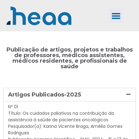
Publicação de artigos, projetos e trabalhos
de professores, médicos assistentes,
médicos residentes, e profissionais de
saúde
Artigos Publicados-2025
Nº 01
Título: Os cuidados paliativos na contribuição da
assistência à saúde de pacientes oncológicos
Pesquisador(a): Karina Vicente Braga, Amélia Gomes
Rodrigues