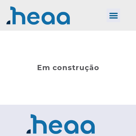
Em construção