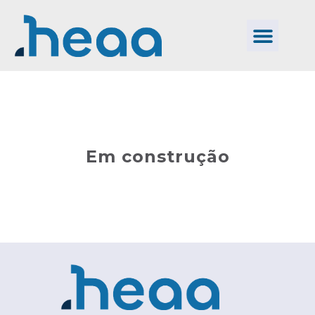
Em construção