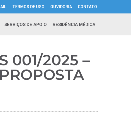
AIL
TERMOS DE USO
OUVIDORIA
CONTATO
SERVIÇOS DE APOIO
RESIDÊNCIA MÉDICA
 001/2025 –
 (PROPOSTA