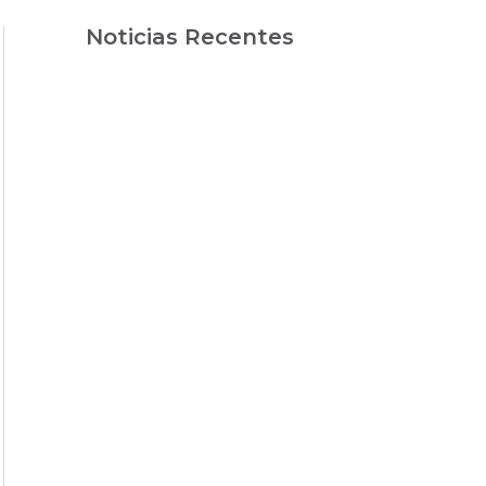
Noticias Recentes