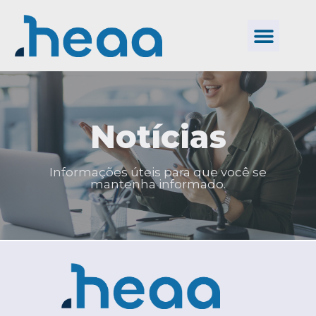
Notícias
Informações úteis para que você se
mantenha informado.